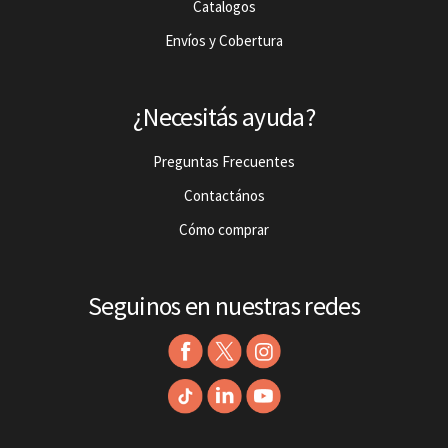
Catalogos
Envíos y Cobertura
¿Necesitás ayuda?
Preguntas Frecuentes
Contactános
Cómo comprar
Seguinos en nuestras redes