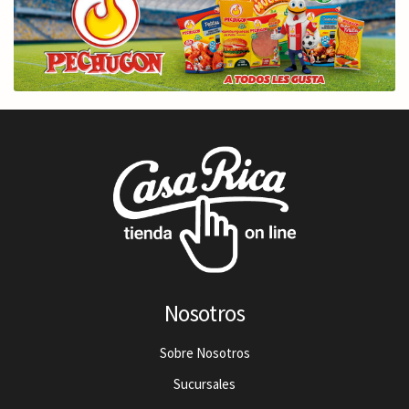
Nosotros
Sobre Nosotros
Sucursales