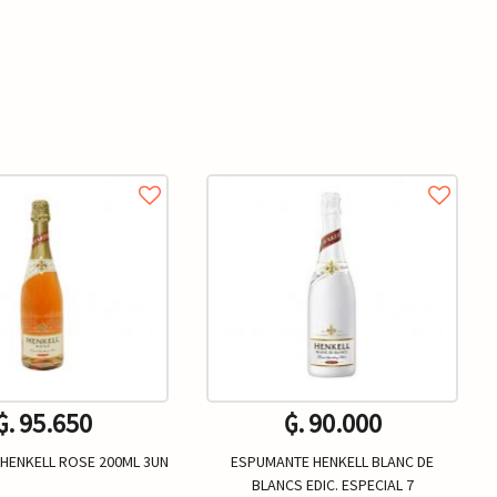
₲. 95.650
₲. 90.000
HENKELL ROSE 200ML 3UN
ESPUMANTE HENKELL BLANC DE
BLANCS EDIC. ESPECIAL 7