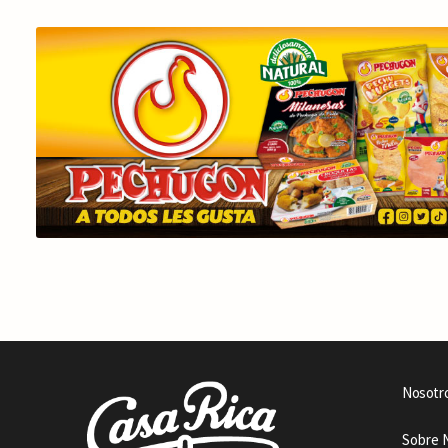
Nosotr
Sobre 