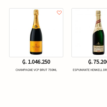
₲. 1.046.250
₲. 75.20
CHAMPAGNE VCP BRUT 750ML
ESPUMANTE HENKELL DR