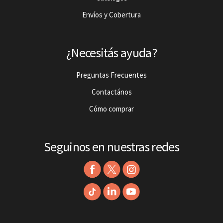
Envíos y Cobertura
¿Necesitás ayuda?
Preguntas Frecuentes
Contactános
Cómo comprar
Seguinos en nuestras redes