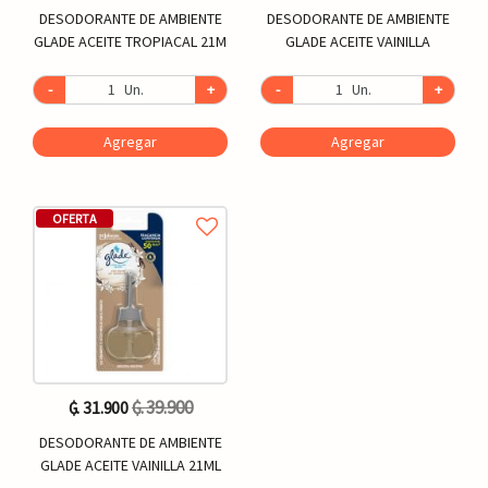
DESODORANTE DE AMBIENTE
DESODORANTE DE AMBIENTE
GLADE ACEITE TROPIACAL 21M
GLADE ACEITE VAINILLA
-
Un.
+
-
Un.
+
Agregar
Agregar
OFERTA
₲. 39.900
₲. 31.900
DESODORANTE DE AMBIENTE
GLADE ACEITE VAINILLA 21ML