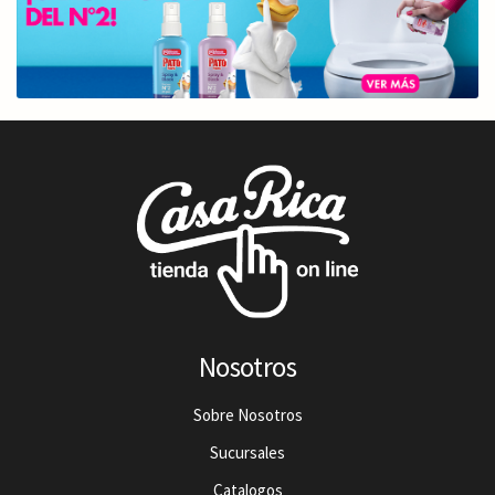
Nosotros
Sobre Nosotros
Sucursales
Catalogos