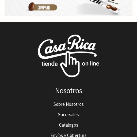
Nosotros
Sobre Nosotros
Sucursales
Catalogos
Envíos y Cobertura