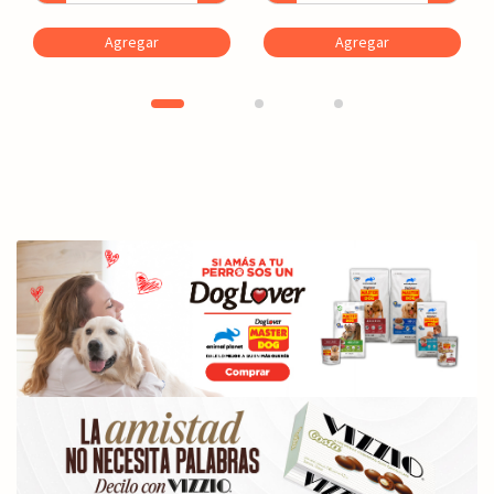
Agregar
Agregar