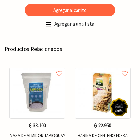
Agregar al carrito
Agregar a una lista
+
Productos Relacionados
₲. 33.100
₲. 22.950
MASA DE ALMIDON TAPIOGUAY
HARINA DE CENTENO EDEKA