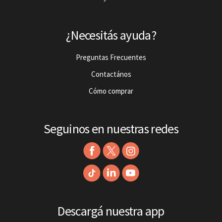
¿Necesitás ayuda?
Preguntas Frecuentes
Contactános
Cómo comprar
Seguinos en nuestras redes
Descargá nuestra app