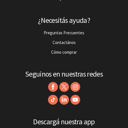
¿Necesitás ayuda?
Preguntas Frecuentes
Contactános
Cómo comprar
Seguinos en nuestras redes
Descargá nuestra app