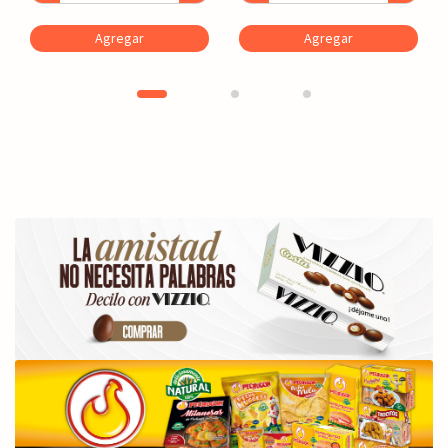
Agregar
Agregar