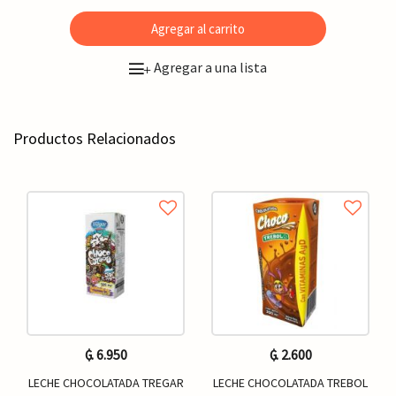
Agregar al carrito
Agregar a una lista
+
Productos Relacionados
₲. 6.950
₲. 2.600
LECHE CHOCOLATADA TREGAR
LECHE CHOCOLATADA TREBOL