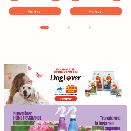
Agregar
Agregar