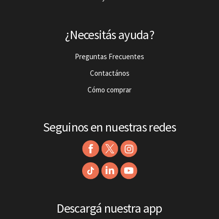
¿Necesitás ayuda?
Preguntas Frecuentes
Contactános
Cómo comprar
Seguinos en nuestras redes
Descargá nuestra app