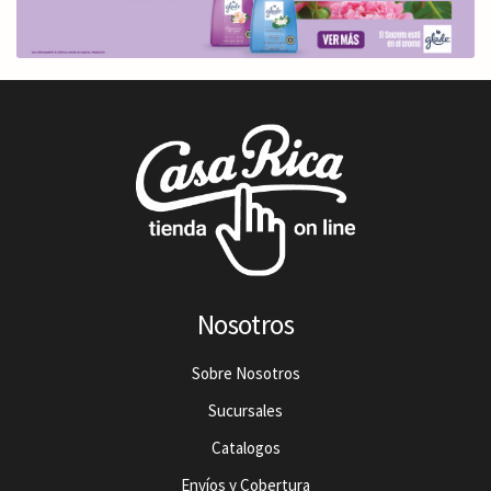
Nosotros
Sobre Nosotros
Sucursales
Catalogos
Envíos y Cobertura