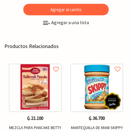
Agregar al carrito
Agregar a una lista
+
Productos Relacionados
₲. 21.100
₲. 36.700
MEZCLA PARA PANCAKE BETTY
MANTEQUILLA DE MANI SKIPPY