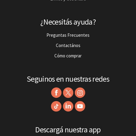
¿Necesitás ayuda?
Preguntas Frecuentes
Contactános
Cómo comprar
Seguinos en nuestras redes
Descargá nuestra app