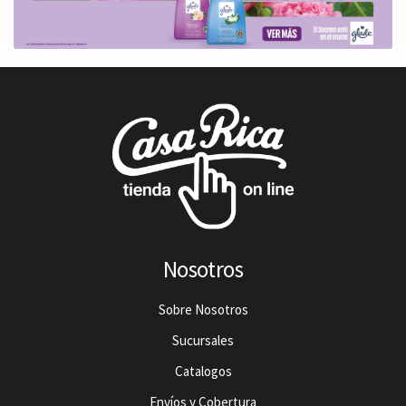
Nosotros
Sobre Nosotros
Sucursales
Catalogos
Envíos y Cobertura