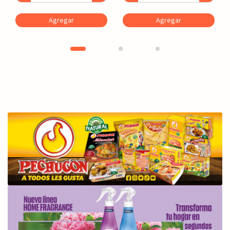
Agregar
Agregar