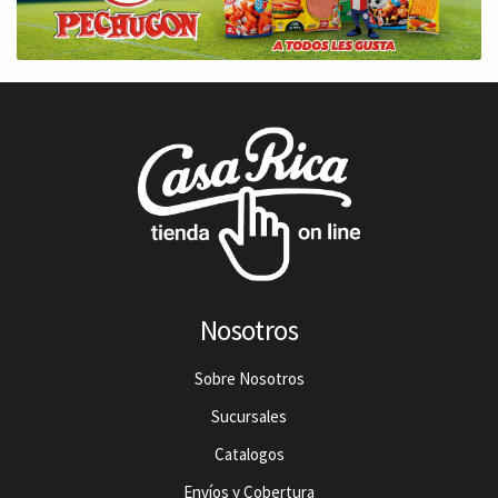
Nosotros
Sobre Nosotros
Sucursales
Catalogos
Envíos y Cobertura