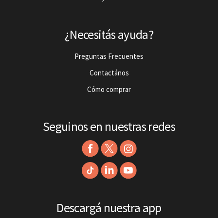
¿Necesitás ayuda?
Preguntas Frecuentes
Contactános
Cómo comprar
Seguinos en nuestras redes
Descargá nuestra app