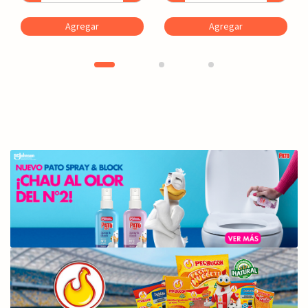
Agregar
Agregar