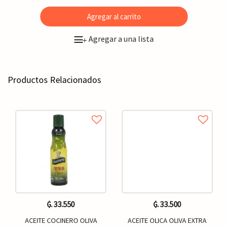
Agregar al carrito
Agregar a una lista
+
Productos Relacionados
₲. 33.550
₲. 33.500
ACEITE COCINERO OLIVA
ACEITE OLICA OLIVA EXTRA