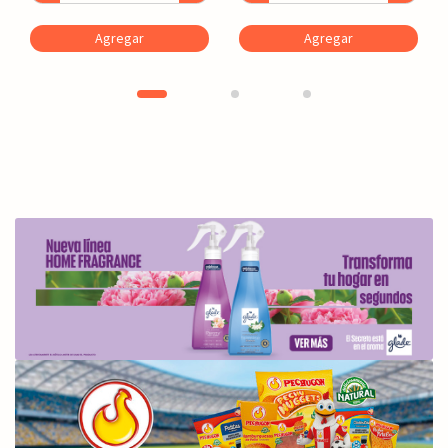
Agregar
Agregar