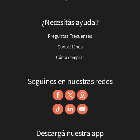
¿Necesitás ayuda?
Preguntas Frecuentes
Contactános
Cómo comprar
Seguinos en nuestras redes
Descargá nuestra app