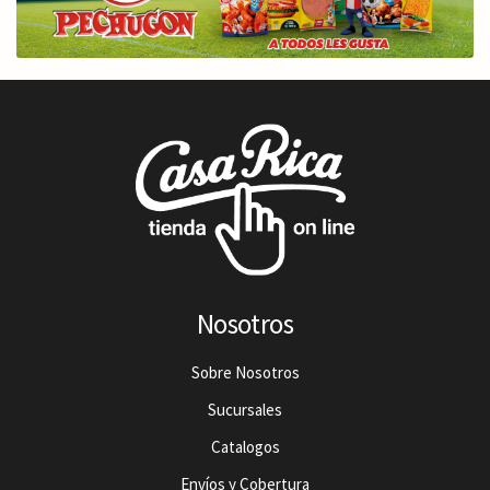
Nosotros
Sobre Nosotros
Sucursales
Catalogos
Envíos y Cobertura