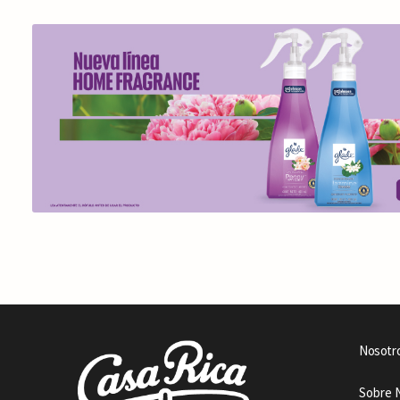
Nosotr
Sobre 