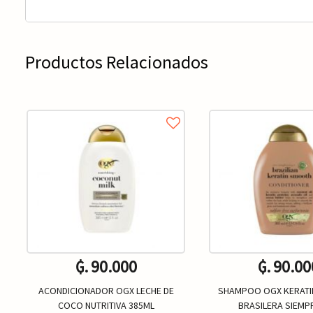
Productos Relacionados
₲. 90.000
₲. 90.00
ACONDICIONADOR OGX LECHE DE
SHAMPOO OGX KERATI
COCO NUTRITIVA 385ML
BRASILERA SIEMP