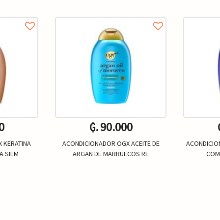
0
₲. 90.000
 KERATINA
ACONDICIONADOR OGX ACEITE DE
ACONDICIO
A SIEM
ARGAN DE MARRUECOS RE
COMP