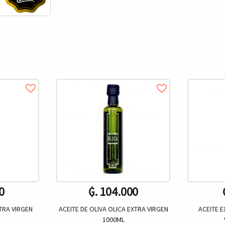
0
₲. 104.000
XTRA VIRGEN
ACEITE DE OLIVA OLICA EXTRA VIRGEN
ACEITE E
1000ML