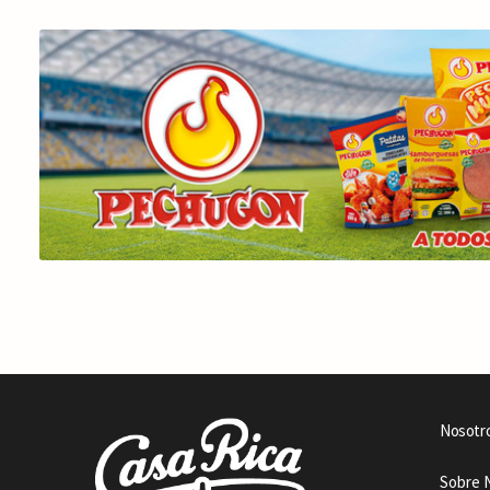
Nosotr
Sobre 