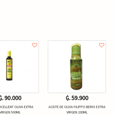
₲. 90.000
₲. 59.900
XCELLENT OLIVA EXTRA
ACEITE DE OLIVA FILIPPO BERIO EXTRA
VIRGEN 500ML
VIRGEN 200ML