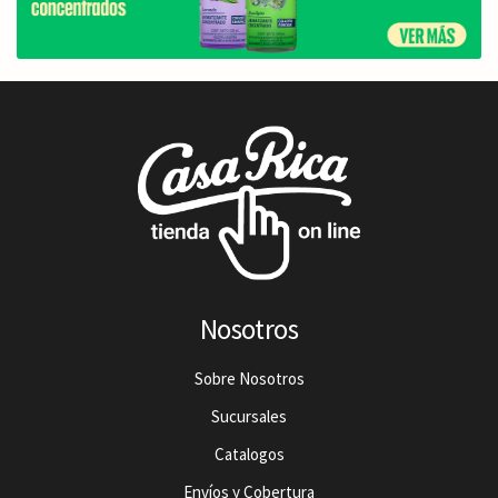
Nosotros
Sobre Nosotros
Sucursales
Catalogos
Envíos y Cobertura