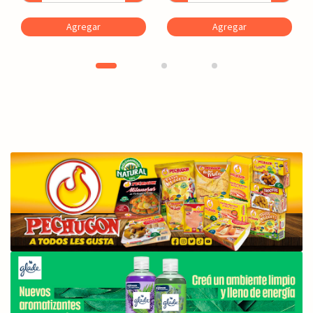
Agregar
Agregar