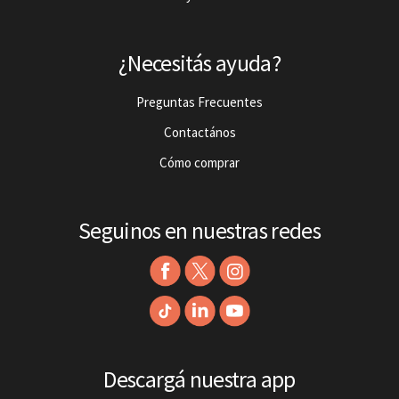
¿Necesitás ayuda?
Preguntas Frecuentes
Contactános
Cómo comprar
Seguinos en nuestras redes
Descargá nuestra app