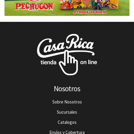
Nosotros
Sobre Nosotros
Sucursales
Catalogos
Envíos y Cobertura