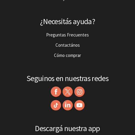
¿Necesitás ayuda?
Preguntas Frecuentes
Contactános
Cómo comprar
Seguinos en nuestras redes
Descargá nuestra app