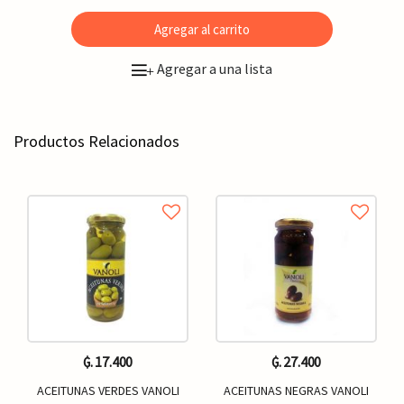
Agregar al carrito
Agregar a una lista
+
Productos Relacionados
₲. 17.400
₲. 27.400
ACEITUNAS VERDES VANOLI
ACEITUNAS NEGRAS VANOLI