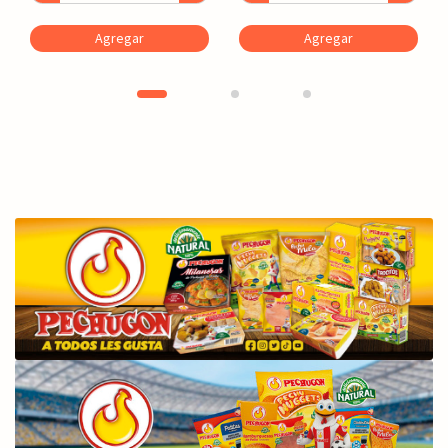
Agregar
Agregar