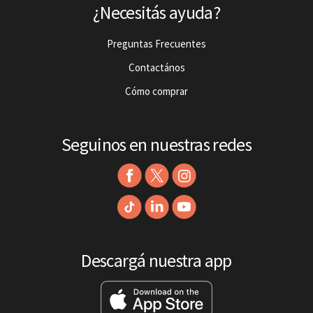
¿Necesitás ayuda?
Preguntas Frecuentes
Contactános
Cómo comprar
Seguinos en nuestras redes
Descargá nuestra app