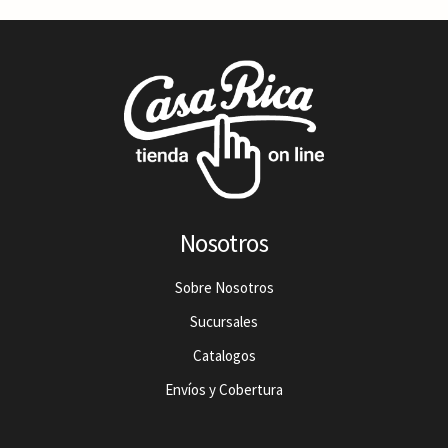
Nosotros
Sobre Nosotros
Sucursales
Catalogos
Envíos y Cobertura