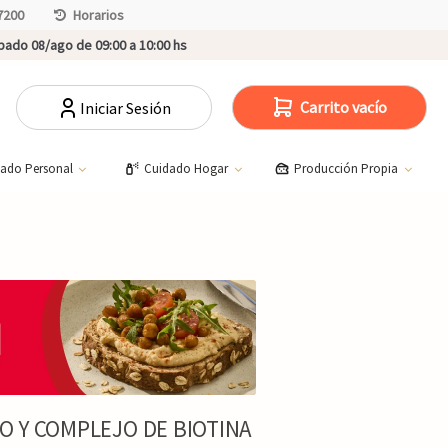
7200
Horarios
ado 08/ago de 09:00 a 10:00 hs
Carrito vacío
Iniciar Sesión
dado Personal
Cuidado Hogar
Producción Propia
 Y COMPLEJO DE BIOTINA