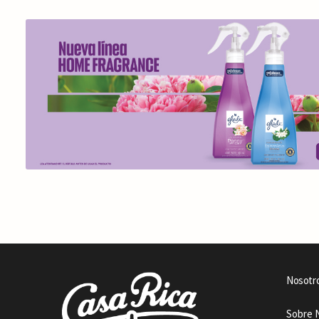
Nosotr
Sobre 