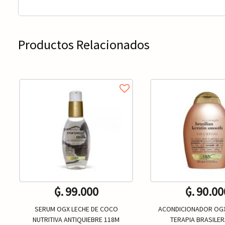
Productos Relacionados
₲. 99.000
₲. 90.00
SERUM OGX LECHE DE COCO
ACONDICIONADOR OGX
NUTRITIVA ANTIQUIEBRE 118M
TERAPIA BRASILER