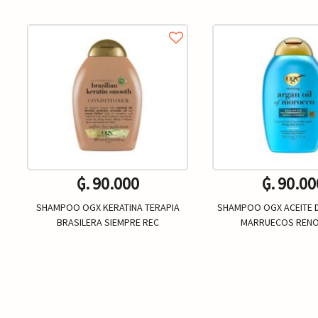
₲. 90.000
₲. 90.00
SHAMPOO OGX KERATINA TERAPIA
SHAMPOO OGX ACEITE 
BRASILERA SIEMPRE REC
MARRUECOS RENO