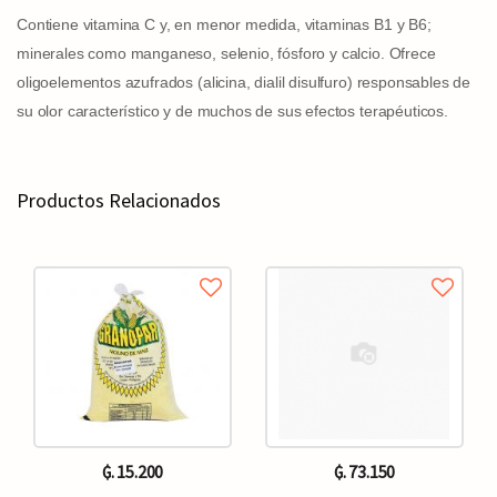
Contiene vitamina C y, en menor medida, vitaminas B1 y B6;
minerales como manganeso, selenio, fósforo y calcio. Ofrece
oligoelementos azufrados (alicina, dialil disulfuro) responsables de
su olor característico y de muchos de sus efectos terapéuticos.
Productos Relacionados
₲. 15.200
₲. 73.150