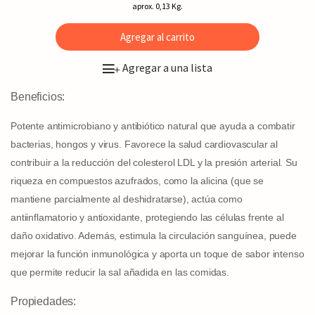
aprox. 0,13 Kg.
Agregar al carrito
Agregar a una lista
+
Beneficios:
Potente antimicrobiano y antibiótico natural que ayuda a combatir
bacterias, hongos y virus. Favorece la salud cardiovascular al
contribuir a la reducción del colesterol LDL y la presión arterial. Su
riqueza en compuestos azufrados, como la alicina (que se
mantiene parcialmente al deshidratarse), actúa como
antiinflamatorio y antioxidante, protegiendo las células frente al
daño oxidativo. Además, estimula la circulación sanguínea, puede
mejorar la función inmunológica y aporta un toque de sabor intenso
que permite reducir la sal añadida en las comidas.
Propiedades: