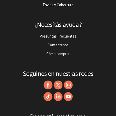
Envíos y Cobertura
¿Necesitás ayuda?
Preguntas Frecuentes
Contactános
Cómo comprar
Seguinos en nuestras redes