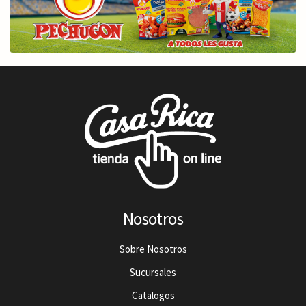
Nosotros
Sobre Nosotros
Sucursales
Catalogos