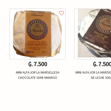
₲. 7.500
₲. 7.50
MINI ALFAJOR LA MARSELLESA
MINI ALFAJOR LA MARSE
CHOCOLATE SEMI AMARGO
DE LECHE 30G