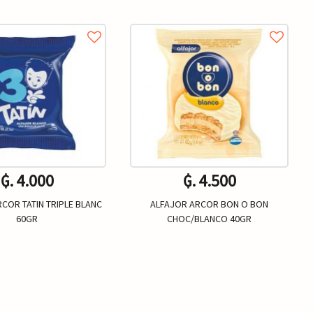
₲. 4.000
₲. 4.500
COR TATIN TRIPLE BLANC
ALFAJOR ARCOR BON O BON
60GR
CHOC/BLANCO 40GR