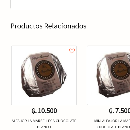
Productos Relacionados
₲. 10.500
₲. 7.50
ALFAJOR LA MARSELLESA CHOCOLATE
MINI ALFAJOR LA MA
BLANCO
CHOCOLATE BLANC