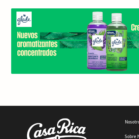
Nosotr
Sobre 