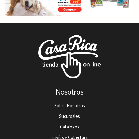
Nosotros
Sobre Nosotros
Sucursales
Catalogos
Envíos y Cobertura