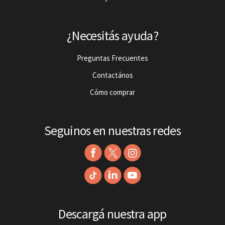
¿Necesitás ayuda?
Preguntas Frecuentes
Contactános
Cómo comprar
Seguinos en nuestras redes
Descargá nuestra app