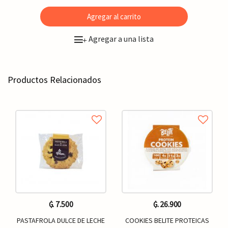
Agregar al carrito
Agregar a una lista
+
Productos Relacionados
₲. 7.500
₲. 26.900
PASTAFROLA DULCE DE LECHE
COOKIES BELITE PROTEICAS