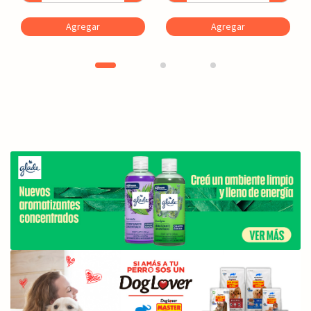
Agregar
Agregar