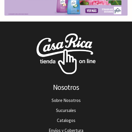
Nosotros
Sobre Nosotros
Sucursales
Catalogos
Envíos y Cobertura