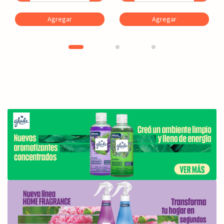
Agregar
Agregar