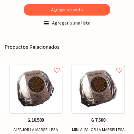
Agregar al carrito
Agregar a una lista
+
Productos Relacionados
₲. 10.500
₲. 7.500
ALFAJOR LA MARSELLESA
MINI ALFAJOR LA MARSELLESA