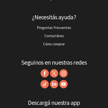
¿Necesitás ayuda?
Preguntas Frecuentes
Contactános
Cómo comprar
Seguinos en nuestras redes
Descargá nuestra app