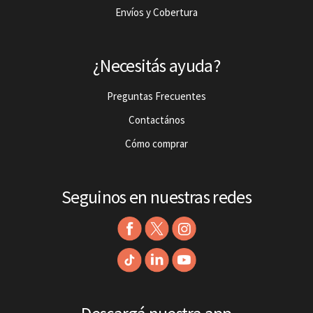
Envíos y Cobertura
¿Necesitás ayuda?
Preguntas Frecuentes
Contactános
Cómo comprar
Seguinos en nuestras redes