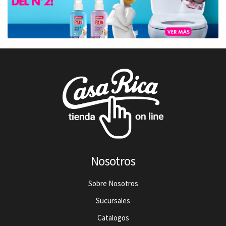
Nosotros
Sobre Nosotros
Sucursales
Catalogos