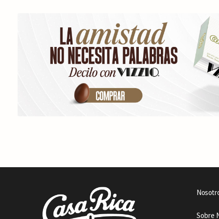
Nosotr
Sobre 