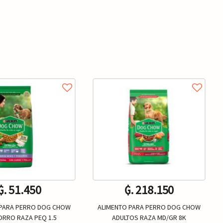
₲. 51.450
₲. 218.150
 PARA PERRO DOG CHOW
ALIMENTO PARA PERRO DOG CHOW
RRO RAZA PEQ 1.5
ADULTOS RAZA MD/GR 8K