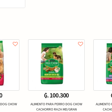
0
₲. 100.300
O DOG CHOW
ALIMENTO PARA PERRO DOG CHOW
ALIMENTO
CACHORRO RAZA MD/GRAN
CACHO