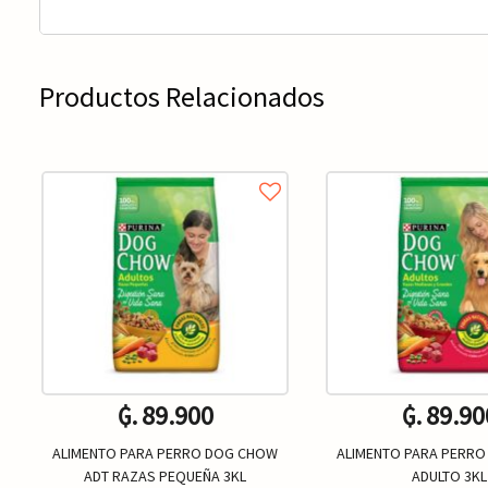
Productos Relacionados
₲. 89.900
₲. 89.90
ALIMENTO PARA PERRO DOG CHOW
ALIMENTO PARA PERR
ADT RAZAS PEQUEÑA 3KL
ADULTO 3KL