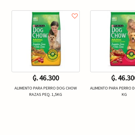
₲. 46.300
₲. 46.30
ALIMENTO PARA PERRO DOG CHOW
ALIMENTO PARA PERRO 
RAZAS PEQ. 1,5KG
KG