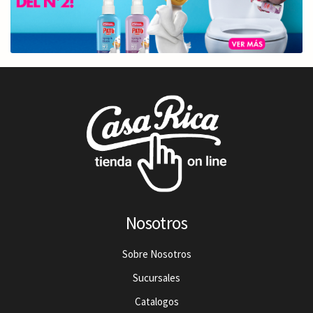
Nosotros
Sobre Nosotros
Sucursales
Catalogos