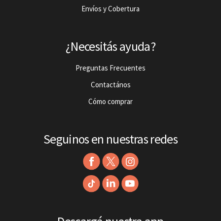
Envíos y Cobertura
¿Necesitás ayuda?
Preguntas Frecuentes
Contactános
Cómo comprar
Seguinos en nuestras redes