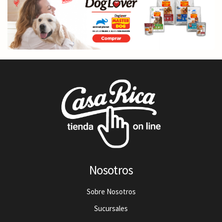
Nosotros
Sobre Nosotros
Sucursales