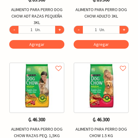
ALIMENTO PARA PERRO DOG
ALIMENTO PARA PERRO DOG
CHOW ADT RAZAS PEQUEÑA
CHOW ADULTO 3KL
3KL
-
Un.
+
-
Un.
+
Agregar
Agregar
₲. 46.300
₲. 46.300
ALIMENTO PARA PERRO DOG
ALIMENTO PARA PERRO DOG
CHOW RAZAS PEQ. 1,5KG
CHOW 1.5 KG