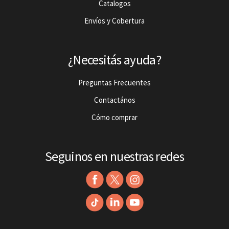
Catalogos
Envíos y Cobertura
¿Necesitás ayuda?
Preguntas Frecuentes
Contactános
Cómo comprar
Seguinos en nuestras redes