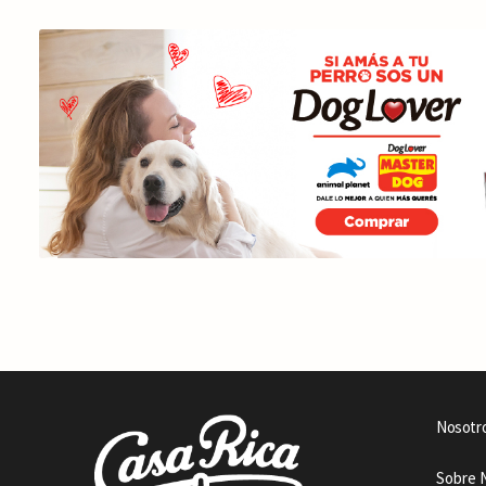
Nosotr
Sobre 