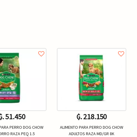
₲. 51.450
₲. 218.150
 PARA PERRO DOG CHOW
ALIMENTO PARA PERRO DOG CHOW
RRO RAZA PEQ 1.5
ADULTOS RAZA MD/GR 8K