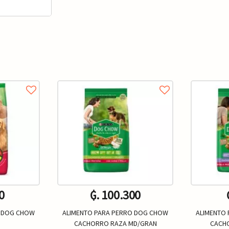
0
₲. 100.300
O DOG CHOW
ALIMENTO PARA PERRO DOG CHOW
ALIMENTO
CACHORRO RAZA MD/GRAN
CACHO