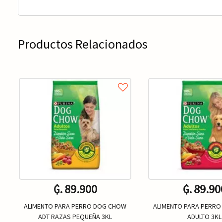
Productos Relacionados
₲. 89.900
₲. 89.90
ALIMENTO PARA PERRO DOG CHOW
ALIMENTO PARA PERR
ADT RAZAS PEQUEÑA 3KL
ADULTO 3KL