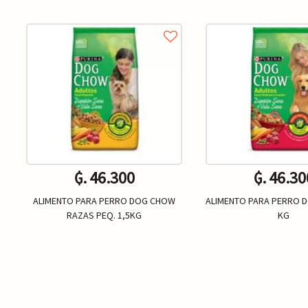
₲. 46.300
₲. 46.30
ALIMENTO PARA PERRO DOG CHOW
ALIMENTO PARA PERRO 
RAZAS PEQ. 1,5KG
KG