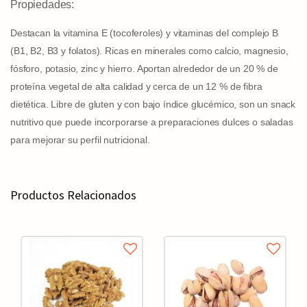
Propiedades:
Destacan la vitamina E (tocoferoles) y vitaminas del complejo B
(B1, B2, B3 y folatos). Ricas en minerales como calcio, magnesio,
fósforo, potasio, zinc y hierro. Aportan alrededor de un 20 % de
proteína vegetal de alta calidad y cerca de un 12 % de fibra
dietética. Libre de gluten y con bajo índice glucémico, son un snack
nutritivo que puede incorporarse a preparaciones dulces o saladas
para mejorar su perfil nutricional.
Productos Relacionados