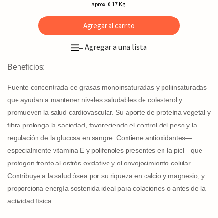
aprox. 0,17 Kg.
Agregar al carrito
Agregar a una lista
+
Beneficios:
Fuente concentrada de grasas monoinsaturadas y poliinsaturadas
que ayudan a mantener niveles saludables de colesterol y
promueven la salud cardiovascular. Su aporte de proteína vegetal y
fibra prolonga la saciedad, favoreciendo el control del peso y la
regulación de la glucosa en sangre. Contiene antioxidantes—
especialmente vitamina E y polifenoles presentes en la piel—que
protegen frente al estrés oxidativo y el envejecimiento celular.
Contribuye a la salud ósea por su riqueza en calcio y magnesio, y
proporciona energía sostenida ideal para colaciones o antes de la
actividad física.