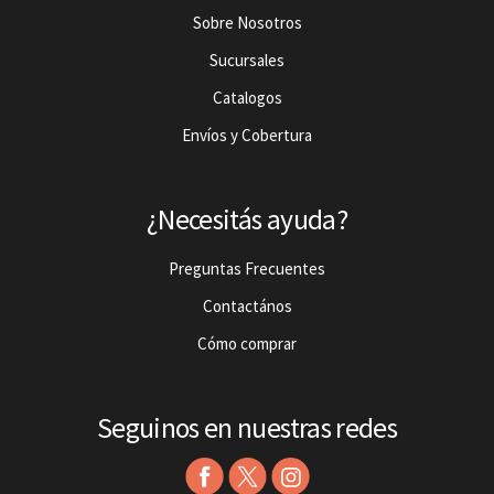
Sobre Nosotros
Sucursales
Catalogos
Envíos y Cobertura
¿Necesitás ayuda?
Preguntas Frecuentes
Contactános
Cómo comprar
Seguinos en nuestras redes