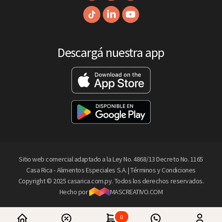
Descargá nuestra app
Sitio web comercial adaptado a la Ley No. 4868/13 Decreto No. 1165
Casa Rica - Alimentos Especiales S.A. |
Términos y Condiciones
Copyright © 2025 casarica.com.py. Todos los derechos reservados.
Hecho por
MASCREATIVO.COM
0