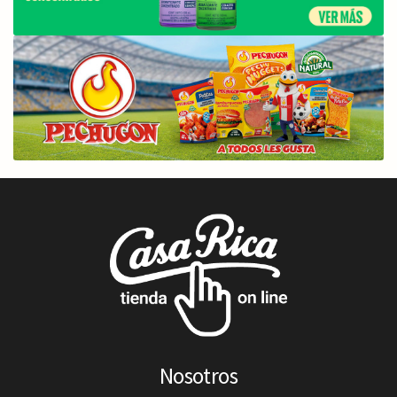
Nosotros