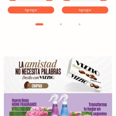
Agregar
Agregar