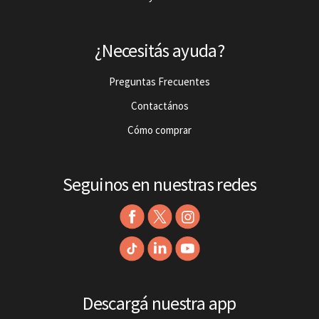
¿Necesitás ayuda?
Preguntas Frecuentes
Contactános
Cómo comprar
Seguinos en nuestras redes
Descargá nuestra app