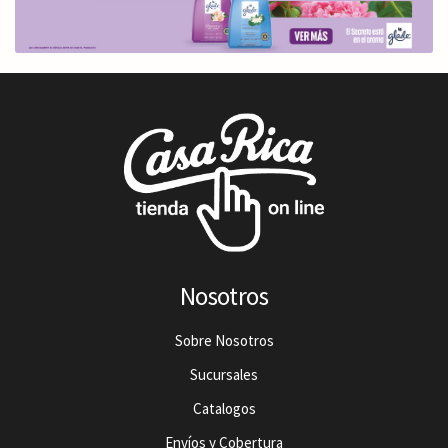
Nosotros
Sobre Nosotros
Sucursales
Catalogos
Envíos y Cobertura