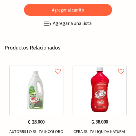
Agregar al carrito
Agregar a una lista
+
Productos Relacionados
₲. 28.000
₲. 38.000
AUTOBRILLO SUIZA INCOLORO
CERA SUIZA LIQUIDA NATURAL