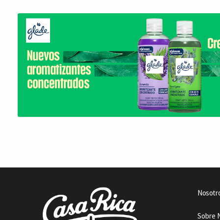
Nosotr
Sobre 