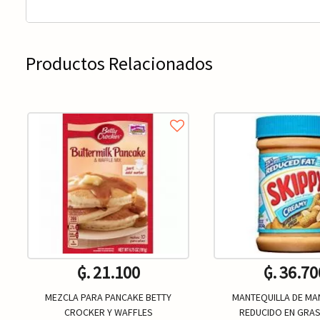
Productos Relacionados
₲. 21.100
₲. 36.70
MEZCLA PARA PANCAKE BETTY
MANTEQUILLA DE MAN
CROCKER Y WAFFLES
REDUCIDO EN GRAS