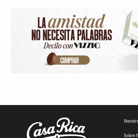
Nosotr
Sobre 