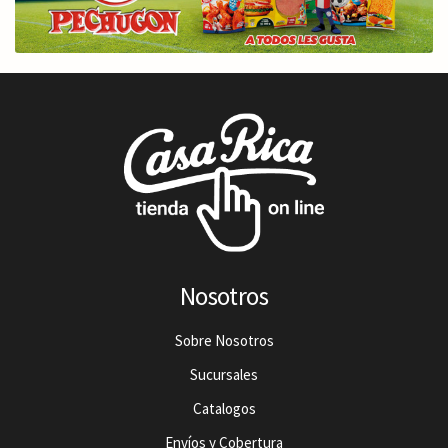
Nosotros
Sobre Nosotros
Sucursales
Catalogos
Envíos y Cobertura