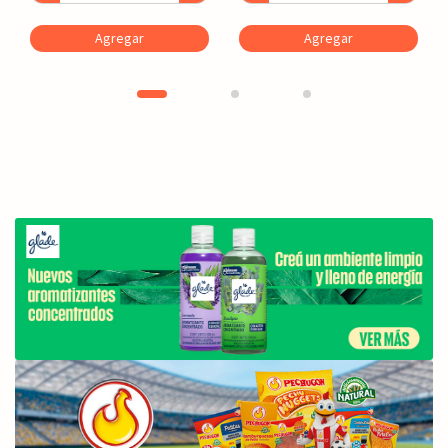
Agregar
Agregar