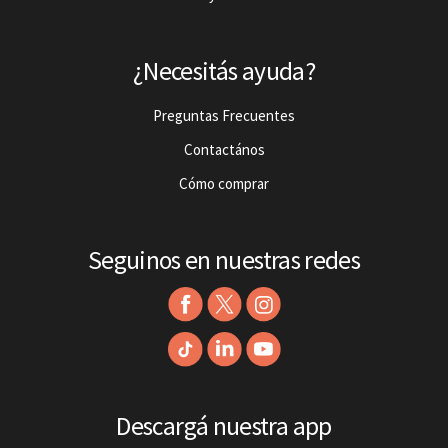
¿Necesitás ayuda?
Preguntas Frecuentes
Contactános
Cómo comprar
Seguinos en nuestras redes
Descargá nuestra app