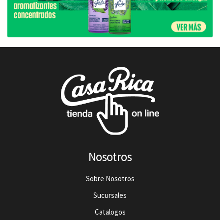
Nosotros
Sobre Nosotros
Sucursales
Catalogos