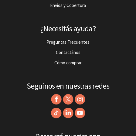
Envíos y Cobertura
¿Necesitás ayuda?
Preguntas Frecuentes
Contactános
Cómo comprar
Seguinos en nuestras redes