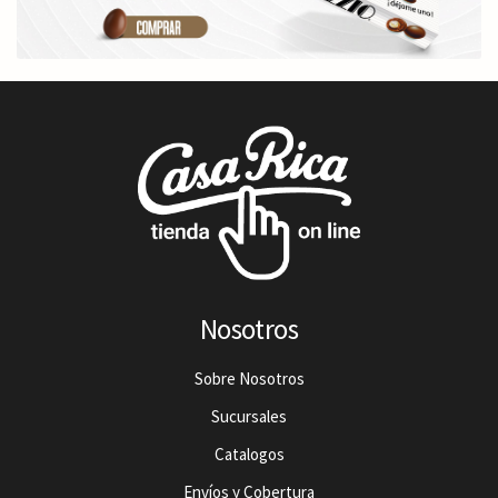
Nosotros
Sobre Nosotros
Sucursales
Catalogos
Envíos y Cobertura