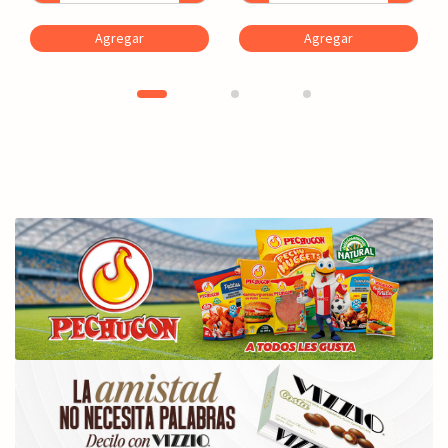
Agregar
Agregar