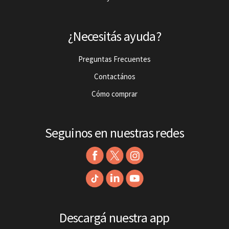
¿Necesitás ayuda?
Preguntas Frecuentes
Contactános
Cómo comprar
Seguinos en nuestras redes
Descargá nuestra app