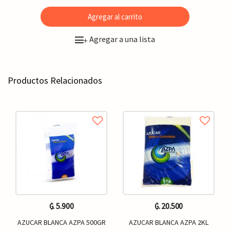
Agregar al carrito
Agregar a una lista
+
Productos Relacionados
₲. 5.900
₲. 20.500
AZUCAR BLANCA AZPA 500GR
AZUCAR BLANCA AZPA 2KL