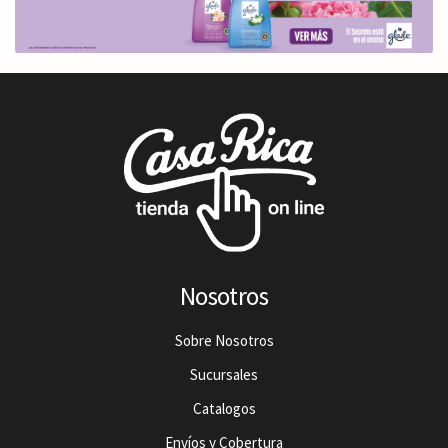
Nosotros
Sobre Nosotros
Sucursales
Catalogos
Envíos y Cobertura