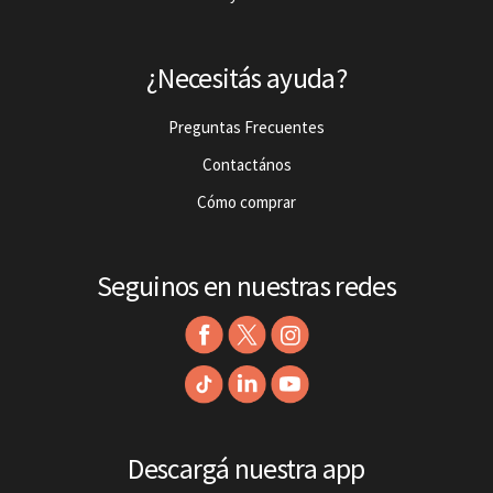
¿Necesitás ayuda?
Preguntas Frecuentes
Contactános
Cómo comprar
Seguinos en nuestras redes
Descargá nuestra app