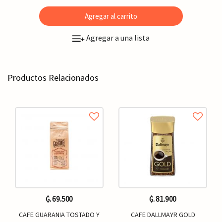
Agregar al carrito
Agregar a una lista
+
Productos Relacionados
₲. 69.500
₲. 81.900
CAFE GUARANIA TOSTADO Y
CAFE DALLMAYR GOLD