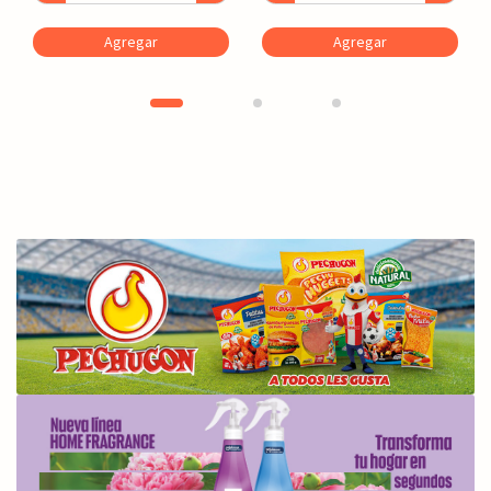
Agregar
Agregar