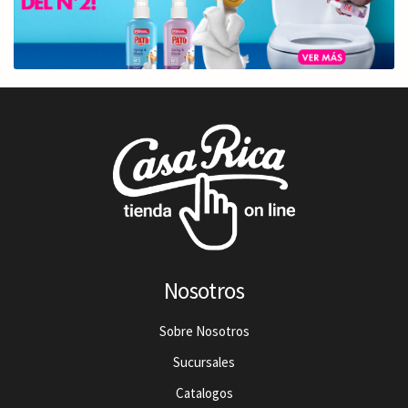
Nosotros
Sobre Nosotros
Sucursales
Catalogos