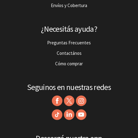
Envíos y Cobertura
¿Necesitás ayuda?
Preguntas Frecuentes
Contactános
Cómo comprar
Seguinos en nuestras redes