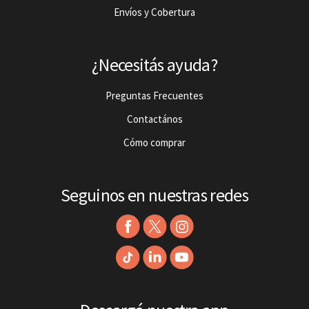
Envíos y Cobertura
¿Necesitás ayuda?
Preguntas Frecuentes
Contactános
Cómo comprar
Seguinos en nuestras redes