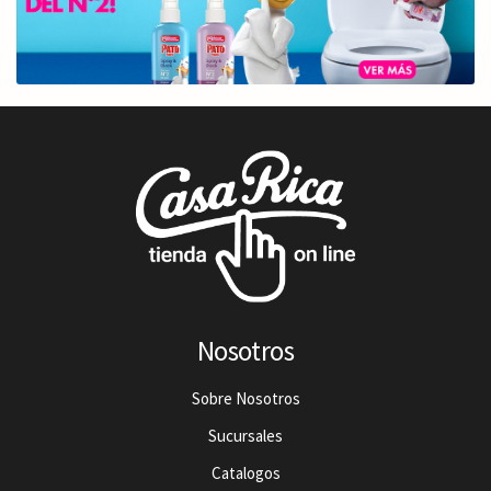
Nosotros
Sobre Nosotros
Sucursales
Catalogos