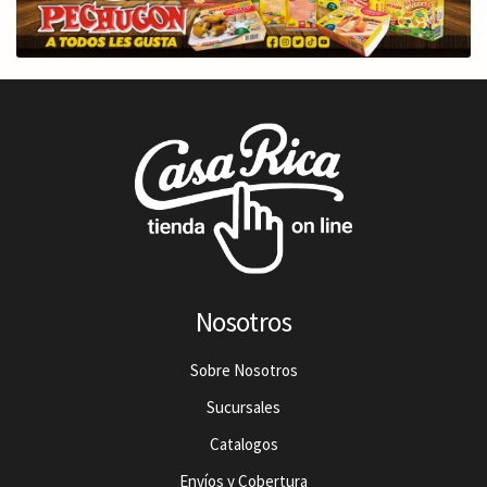
Nosotros
Sobre Nosotros
Sucursales
Catalogos
Envíos y Cobertura