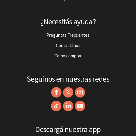
¿Necesitás ayuda?
Preguntas Frecuentes
Contactános
Cómo comprar
Seguinos en nuestras redes
Descargá nuestra app