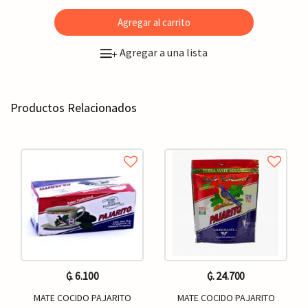
Agregar al carrito
Agregar a una lista
+
Productos Relacionados
₲. 6.100
₲. 24.700
MATE COCIDO PAJARITO
MATE COCIDO PAJARITO