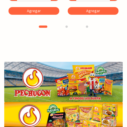
Agregar
Agregar