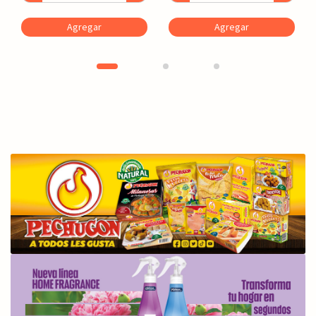
Agregar
Agregar