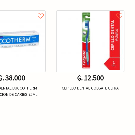
₲. 38.000
₲. 12.500
DENTAL BUCCOTHERM
CEPILLO DENTAL COLGATE ULTRA
CION DE CARIES 75ML