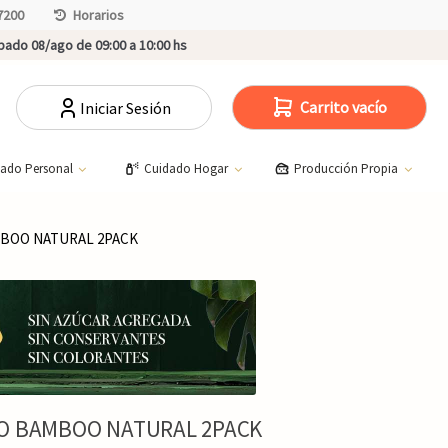
7200
Horarios
ado 08/ago de 09:00 a 10:00 hs
Carrito vacío
Iniciar Sesión
dado Personal
Cuidado Hogar
Producción Propia
MBOO NATURAL 2PACK
GO BAMBOO NATURAL 2PACK