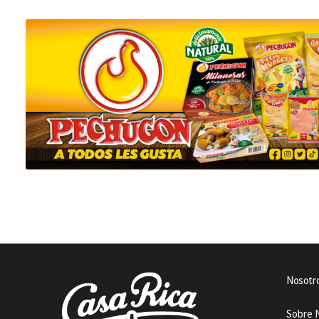
Nosotr
Sobre 