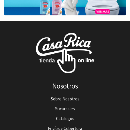
Nosotros
Sobre Nosotros
Sucursales
Catalogos
Envíos y Cobertura