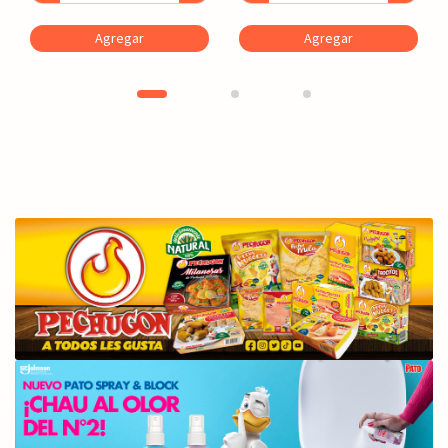
Agregar
Agregar