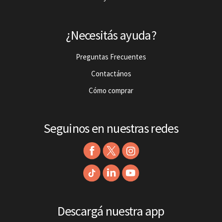
¿Necesitás ayuda?
Preguntas Frecuentes
Contactános
Cómo comprar
Seguinos en nuestras redes
Descargá nuestra app