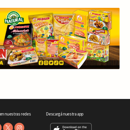
en nuestras redes
Descargá nuestra app