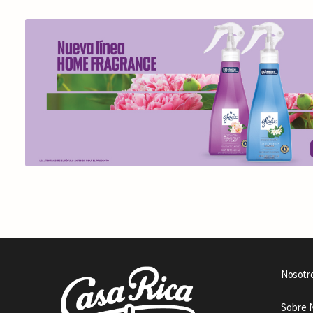
Nosotr
Sobre 