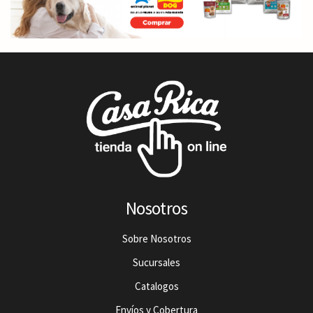
Nosotros
Sobre Nosotros
Sucursales
Catalogos
Envíos y Cobertura