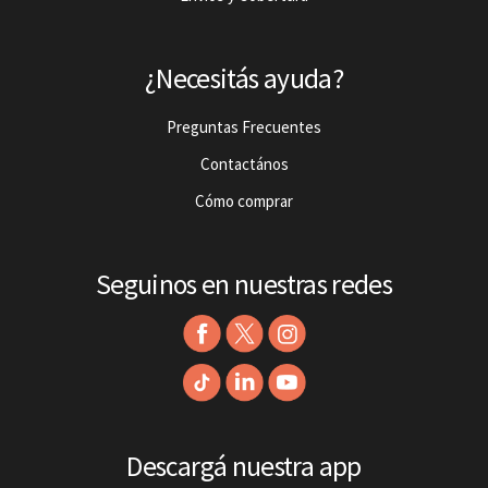
¿Necesitás ayuda?
Preguntas Frecuentes
Contactános
Cómo comprar
Seguinos en nuestras redes
Descargá nuestra app