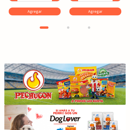
Agregar
Agregar