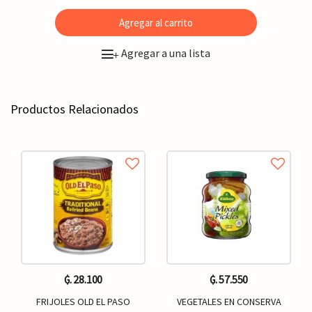
Agregar al carrito
Agregar a una lista
+
Productos Relacionados
₲. 28.100
₲. 57.550
FRIJOLES OLD EL PASO
VEGETALES EN CONSERVA