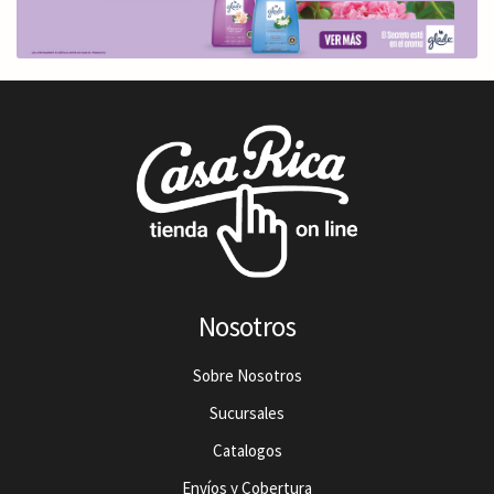
Nosotros
Sobre Nosotros
Sucursales
Catalogos
Envíos y Cobertura