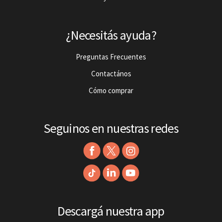
¿Necesitás ayuda?
Preguntas Frecuentes
Contactános
Cómo comprar
Seguinos en nuestras redes
Descargá nuestra app