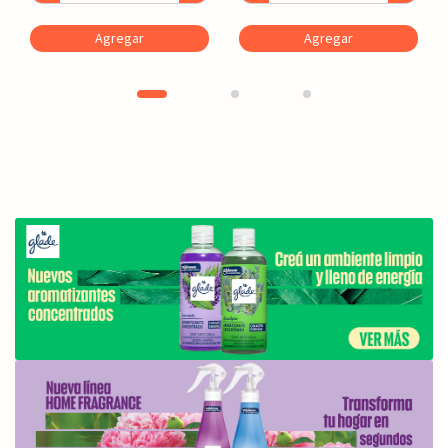
Agregar
Agregar