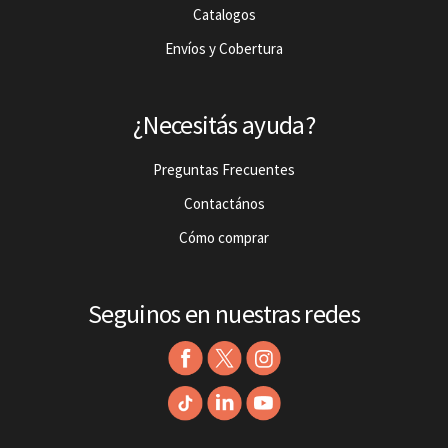
Catalogos
Envíos y Cobertura
¿Necesitás ayuda?
Preguntas Frecuentes
Contactános
Cómo comprar
Seguinos en nuestras redes