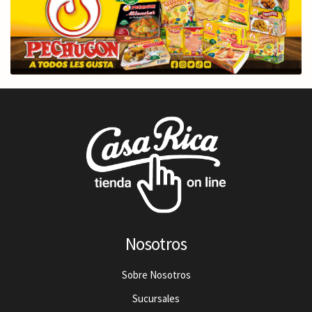
Nosotros
Sobre Nosotros
Sucursales