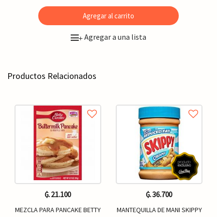
Agregar al carrito
Agregar a una lista
+
Productos Relacionados
₲. 21.100
₲. 36.700
MEZCLA PARA PANCAKE BETTY
MANTEQUILLA DE MANI SKIPPY