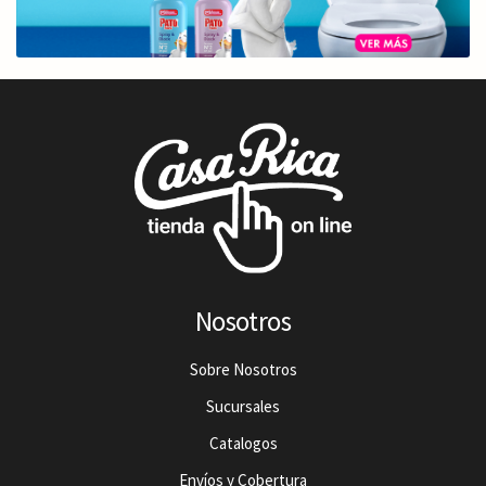
Nosotros
Sobre Nosotros
Sucursales
Catalogos
Envíos y Cobertura