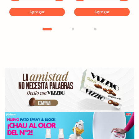
Agregar
Agregar