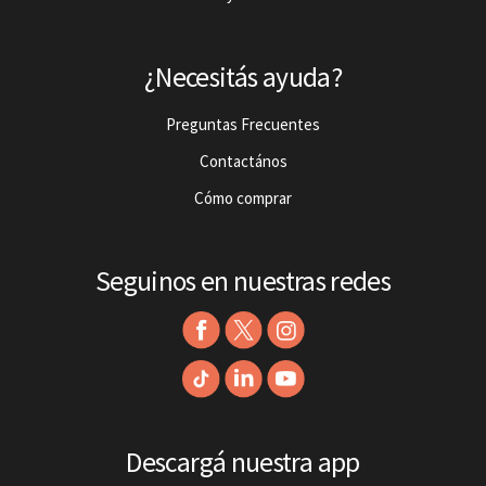
¿Necesitás ayuda?
Preguntas Frecuentes
Contactános
Cómo comprar
Seguinos en nuestras redes
Descargá nuestra app