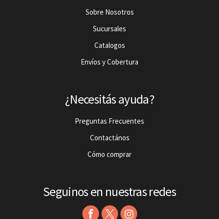
Sobre Nosotros
Sucursales
Catalogos
Envíos y Cobertura
¿Necesitás ayuda?
Preguntas Frecuentes
Contactános
Cómo comprar
Seguinos en nuestras redes