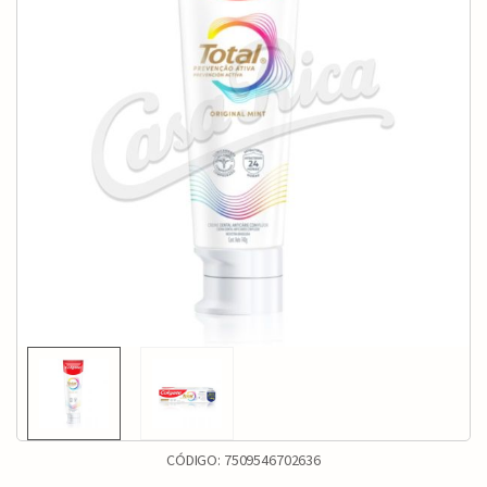
CÓDIGO:
7509546702636