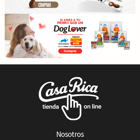
Nosotros