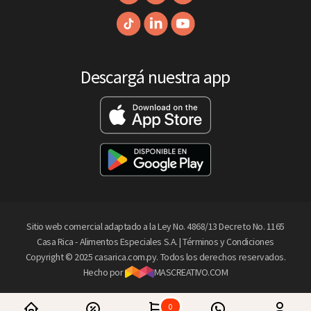
Descargá nuestra app
Sitio web comercial adaptado a la Ley No. 4868/13 Decreto No. 1165
Casa Rica - Alimentos Especiales S.A. |
Términos y Condiciones
Copyright © 2025 casarica.com.py. Todos los derechos reservados.
Hecho por
MASCREATIVO.COM
0