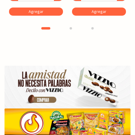
Agregar
Agregar