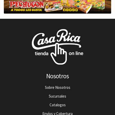
Nosotros
Sobre Nosotros
Sucursales
Catalogos
Envíos y Cobertura