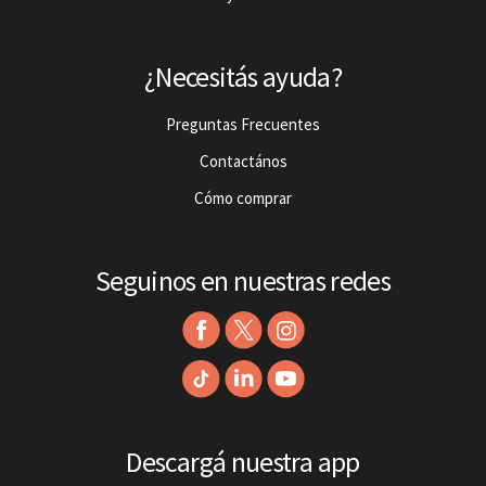
¿Necesitás ayuda?
Preguntas Frecuentes
Contactános
Cómo comprar
Seguinos en nuestras redes
Descargá nuestra app