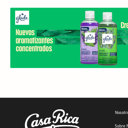
Nosotr
Sobre 