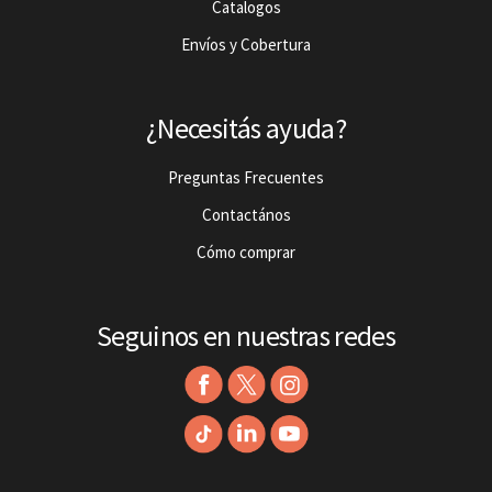
Catalogos
Envíos y Cobertura
¿Necesitás ayuda?
Preguntas Frecuentes
Contactános
Cómo comprar
Seguinos en nuestras redes