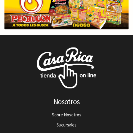
Nosotros
Sobre Nosotros
Sucursales