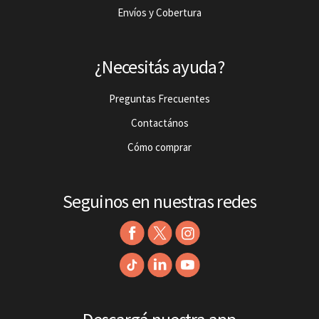
Envíos y Cobertura
¿Necesitás ayuda?
Preguntas Frecuentes
Contactános
Cómo comprar
Seguinos en nuestras redes