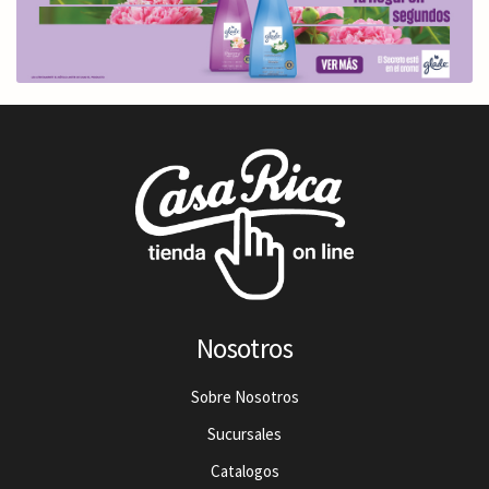
Nosotros
Sobre Nosotros
Sucursales
Catalogos