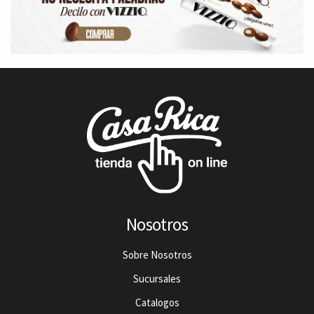
Nosotros
Sobre Nosotros
Sucursales
Catalogos