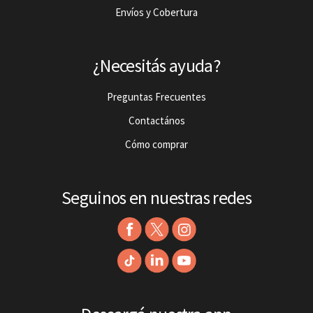
Envíos y Cobertura
¿Necesitás ayuda?
Preguntas Frecuentes
Contactános
Cómo comprar
Seguinos en nuestras redes