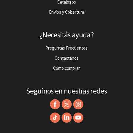
Catalogos
Envíos y Cobertura
¿Necesitás ayuda?
Preguntas Frecuentes
Contactános
Cómo comprar
Seguinos en nuestras redes