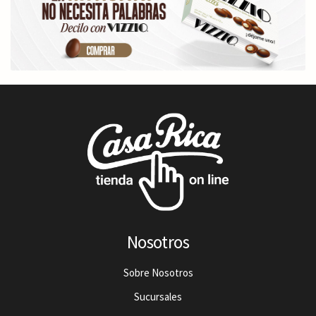
Nosotros
Sobre Nosotros
Sucursales